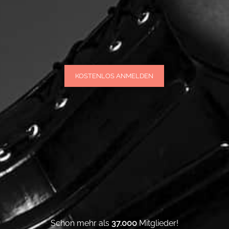
KOSTENLOS ANMELDEN
Schon mehr als
37.000
Mitglieder!