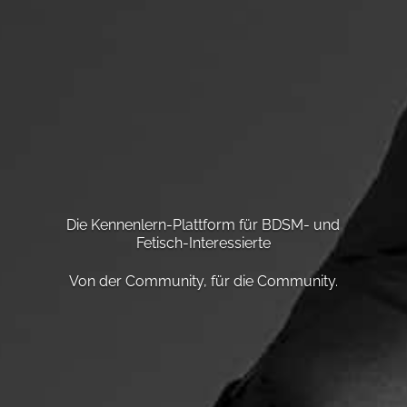
Die Kennenlern-Plattform für BDSM- und
Fetisch-Interessierte
Von der Community, für die Community.