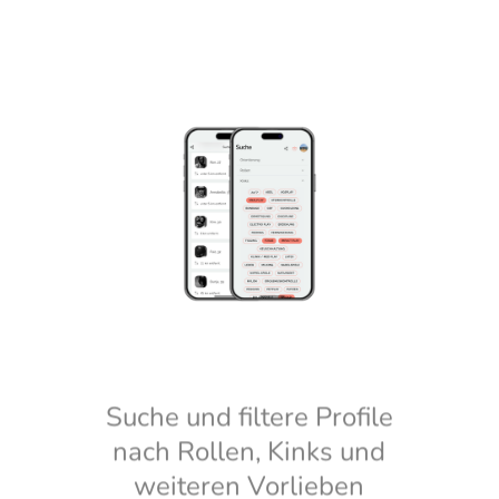
Suche und filtere Profile
nach Rollen, Kinks und
weiteren Vorlieben