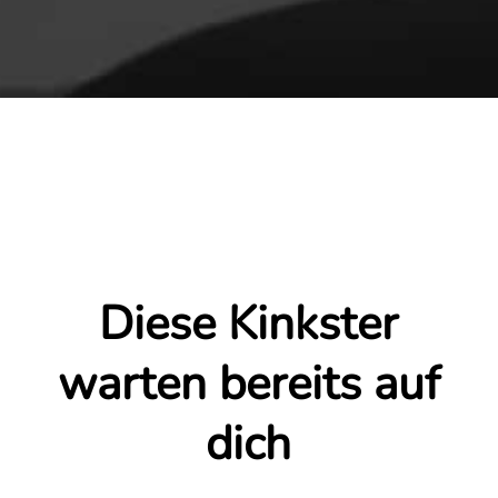
Diese Kinkster
warten bereits auf
dich