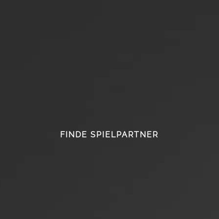
FINDE SPIELPARTNER