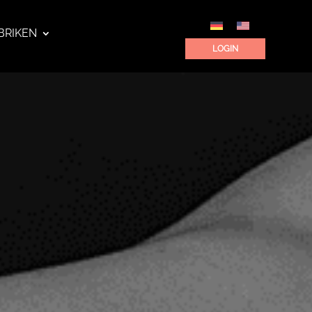
BRIKEN
LOGIN