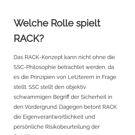
Welche Rolle spielt
RACK?
Das RACK-Konzept kann nicht ohne die
SSC-Philosophie betrachtet werden, da
es die Prinzipien von Letzterem in Frage
stellt. SSC stellt den objektiv
schwammigen Begriff der Sicherheit in
den Vordergrund. Dagegen betont RACK
die Eigenverantwortlichkeit und
persönliche Risikobeurteilung der