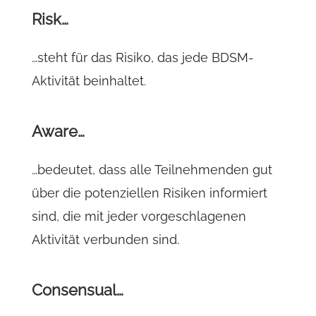
Risk…
…steht für das Risiko, das jede BDSM-
Aktivität beinhaltet.
Aware…
…bedeutet, dass alle Teilnehmenden gut
über die potenziellen Risiken informiert
sind, die mit jeder vorgeschlagenen
Aktivität verbunden sind.
Consensual…