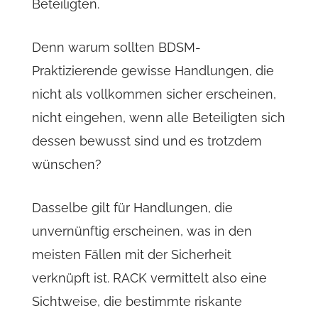
Beteiligten.
Denn warum sollten BDSM-
Praktizierende gewisse Handlungen, die
nicht als vollkommen sicher erscheinen,
nicht eingehen, wenn alle Beteiligten sich
dessen bewusst sind und es trotzdem
wünschen?
Dasselbe gilt für Handlungen, die
unvernünftig erscheinen, was in den
meisten Fällen mit der Sicherheit
verknüpft ist. RACK vermittelt also eine
Sichtweise, die bestimmte riskante