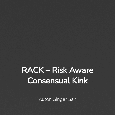
RACK – Risk Aware
Consensual Kink
Autor: Ginger San