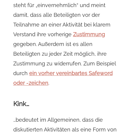
steht für „einvernehmlich“ und meint
damit, dass alle Beteiligten vor der
Teilnahme an einer Aktivität bei klarem
Verstand ihre vorherige
Zustimmung
gegeben. Außerdem ist es allen
Beteiligten zu jeder Zeit möglich, ihre
Zustimmung zu widerrufen. Zum Beispiel
durch
ein vorher vereinbartes Safeword
oder -zeichen
.
Kink…
…bedeutet im Allgemeinen, dass die
diskutierten Aktivitäten als eine Form von