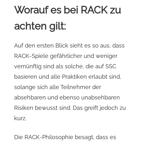
Worauf es bei RACK zu
achten gilt:
Auf den ersten Blick sieht es so aus, dass
RACK-Spiele gefährlicher und weniger
vernünftig sind als solche, die auf SSC
basieren und alle Praktiken erlaubt sind,
solange sich alle Teilnehmer der
absehbaren und ebenso unabsehbaren
Risiken bewusst sind. Das greift jedoch zu
kurz.
Die RACK-Philosophie besagt, dass es