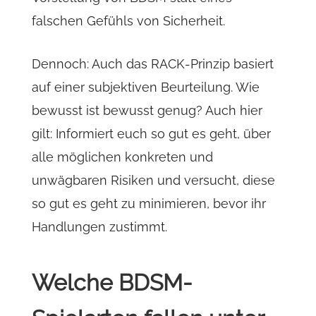
falschen Gefühls von Sicherheit.
Dennoch: Auch das RACK-Prinzip basiert
auf einer subjektiven Beurteilung. Wie
bewusst ist bewusst genug? Auch hier
gilt: Informiert euch so gut es geht, über
alle möglichen konkreten und
unwägbaren Risiken und versucht, diese
so gut es geht zu minimieren, bevor ihr
Handlungen zustimmt.
Welche BDSM-