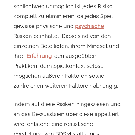
schlichtweg unmöglich ist jedes Risiko
komplett zu eliminieren, da jedes Spiel
gewisse physische und
psychische
Risiken beinhaltet. Diese sind von den
einzelnen Beteiligten, ihrem Mindset und
ihrer
Erfahrung
, den ausgeübten
Praktiken, dem Spielkontext selbst,
möglichen äußeren Faktoren sowie
zahlreichen weiteren Faktoren abhängig.
Indem auf diese Risiken hingewiesen und
an das Bewusstsein über diese appelliert
wird, entstehe eine realistische
Vorstellung von BDSM statt eines