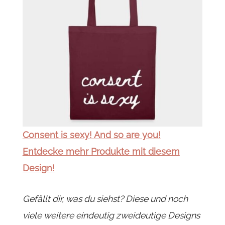
Consent is sexy! And so are you!
Entdecke mehr Produkte mit diesem
Design!
Gefällt dir, was du siehst? Diese und noch
viele weitere eindeutig zweideutige Designs