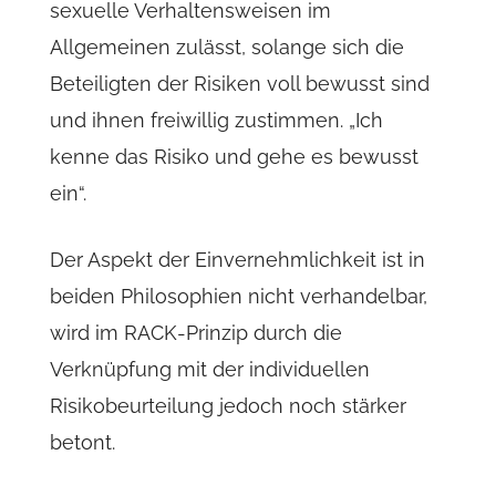
sexuelle Verhaltensweisen im
Allgemeinen zulässt, solange sich die
Beteiligten der Risiken voll bewusst sind
und ihnen freiwillig zustimmen. „Ich
kenne das Risiko und gehe es bewusst
ein“.
Der Aspekt der Einvernehmlichkeit ist in
beiden Philosophien nicht verhandelbar,
wird im RACK-Prinzip durch die
Verknüpfung mit der individuellen
Risikobeurteilung jedoch noch stärker
betont.