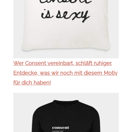
Wer Consent vereinbart, schläft ruhiger.
Entdecke, was wir noch mit diesem Motiv
für dich haben!