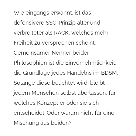
Wie eingangs erwähnt, ist das
defensivere SSC-Prinzip älter und
verbreiteter als RACK, welches mehr
Freiheit zu versprechen scheint.
Gemeinsamer Nenner beider
Philosophien ist die Einvernehmlichkeit,
die Grundlage jedes Handelns im BDSM.
Solange diese beachtet wird, bleibt
jedem Menschen selbst überlassen, für
welches Konzept er oder sie sich
entscheidet. Oder warum nicht für eine
Mischung aus beiden?