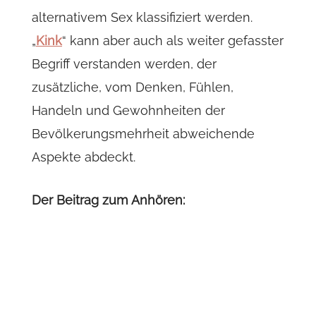
alternativem Sex klassifiziert werden.
„
Kink
“ kann aber auch als weiter gefasster
Begriff verstanden werden, der
zusätzliche, vom Denken, Fühlen,
Handeln und Gewohnheiten der
Bevölkerungsmehrheit abweichende
Aspekte abdeckt.
Der Beitrag zum Anhören: