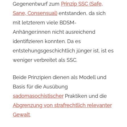
Gegenentwurf zum
Prinzip SSC (Safe,
Sane, Consensual)
entstanden, da sich
mit letzterem viele BDSM-
Anhänger:innen nicht ausreichend
identifizieren konnten. Da es
entstehungsgeschichtlich jünger ist, ist es
weniger verbreitet als SSC.
Beide Prinzipien dienen als Modell und
Basis für die Ausübung
sadomasochistischer
Praktiken und die
Abgrenzung von strafrechtlich relevanter
Gewalt
.