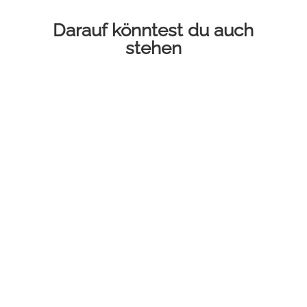
Darauf könntest du auch
stehen