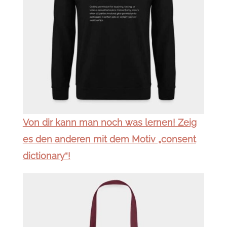
Von dir kann man noch was lernen! Zeig
es den anderen mit dem Motiv „consent
dictionary“!