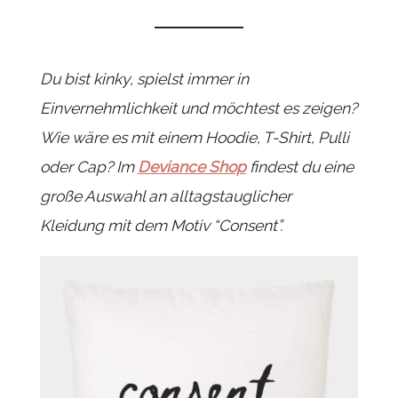
Du bist kinky, spielst immer in
Einvernehmlichkeit und möchtest es zeigen?
Wie wäre es mit einem Hoodie, T-Shirt, Pulli
oder Cap? Im
Deviance Shop
findest du eine
große Auswahl an alltagstauglicher
Kleidung mit dem Motiv “Consent”.