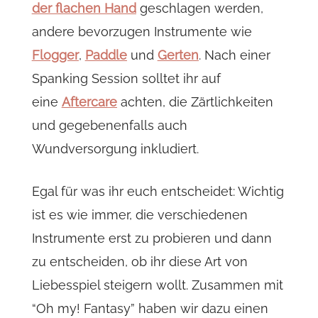
der flachen Hand
geschlagen werden,
andere bevorzugen Instrumente wie
Flogger
,
Paddle
und
Gerten
. Nach einer
Spanking Session solltet ihr auf
eine
Aftercare
achten, die Zärtlichkeiten
und gegebenenfalls auch
Wundversorgung inkludiert.
Egal für was ihr euch entscheidet: Wichtig
ist es wie immer, die verschiedenen
Instrumente erst zu probieren und dann
zu entscheiden, ob ihr diese Art von
Liebesspiel steigern wollt. Zusammen mit
“Oh my! Fantasy” haben wir dazu einen