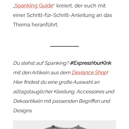
„
Spanking Guide
“ kreiert, der euch mit
einer Schritt-für-Schritt-Anleitung an das
Thema heranführt.
Du stehst auf Spanking?
#ExpressYourKink
mit den Artikeln aus dem
Deviance Shop
!
Hier findest du eine große Auswahl an
alltagstauglicher Kleidung, Accessoires und
Dekoartikeln mit passenden Begriffen und
Designs.