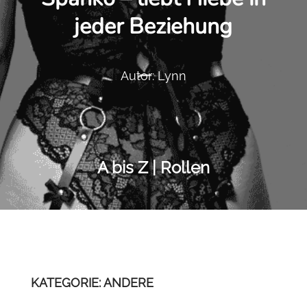
jeder Beziehung
Autor: Lynn
A bis Z | Rollen
KATEGORIE: ANDERE