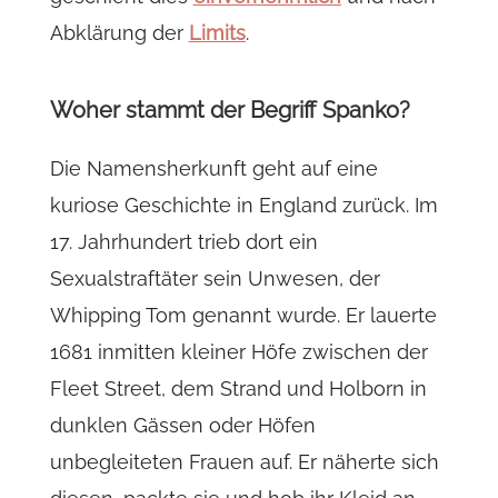
Abklärung der
Limits
.
Woher stammt der Begriff Spanko?
Die Namensherkunft geht auf eine
kuriose Geschichte in England zurück. Im
17. Jahrhundert trieb dort ein
Sexualstraftäter sein Unwesen, der
Whipping Tom genannt wurde. Er lauerte
1681 inmitten kleiner Höfe zwischen der
Fleet Street, dem Strand und Holborn in
dunklen Gässen oder Höfen
unbegleiteten Frauen auf. Er näherte sich