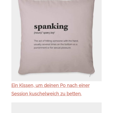
Ein Kissen, um deinen Po nach einer
Session kuschelweich zu betten.