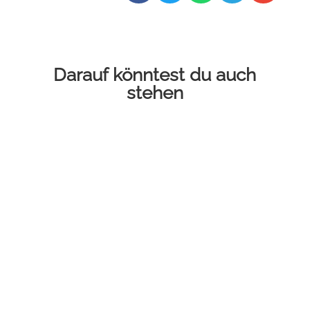
Darauf könntest du auch
stehen