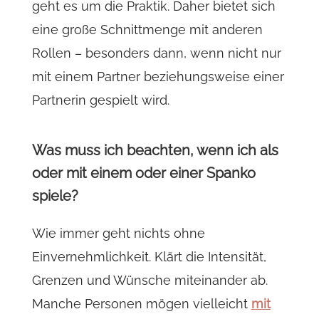
geht es um die Praktik. Daher bietet sich
eine große Schnittmenge mit anderen
Rollen – besonders dann, wenn nicht nur
mit einem Partner beziehungsweise einer
Partnerin gespielt wird.
Was muss ich beachten, wenn ich als
oder mit einem oder einer Spanko
spiele?
Wie immer geht nichts ohne
Einvernehmlichkeit. Klärt die Intensität,
Grenzen und Wünsche miteinander ab.
Manche Personen mögen vielleicht
mit