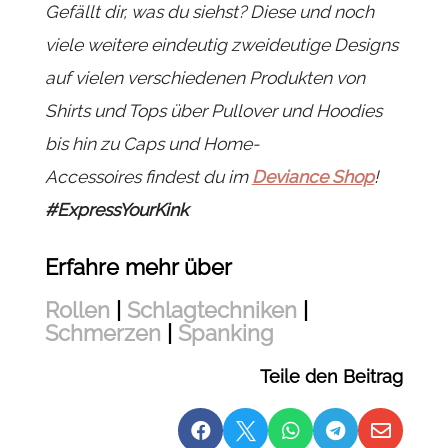
Gefällt dir, was du siehst? Diese und noch
viele weitere eindeutig zweideutige Designs
auf vielen verschiedenen Produkten von
Shirts und Tops über Pullover und Hoodies
bis hin zu Caps und Home-
Accessoires findest du im
Deviance Shop
!
#ExpressYourKink
Erfahre mehr über
Rollen
|
Schlagtechniken
|
Schmerzen
|
Spanking
Teile den Beitrag




