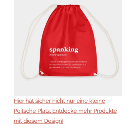
Hier hat sicher nicht nur eine kleine
Peitsche Platz. Entdecke mehr Produkte
mit diesem Design!