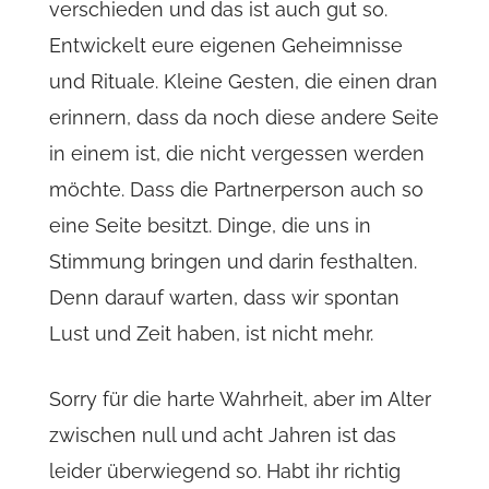
verschieden und das ist auch gut so.
Entwickelt eure eigenen Geheimnisse
und Rituale. Kleine Gesten, die einen dran
erinnern, dass da noch diese andere Seite
in einem ist, die nicht vergessen werden
möchte. Dass die Partnerperson auch so
eine Seite besitzt. Dinge, die uns in
Stimmung bringen und darin festhalten.
Denn darauf warten, dass wir spontan
Lust und Zeit haben, ist nicht mehr.
Sorry für die harte Wahrheit, aber im Alter
zwischen null und acht Jahren ist das
leider überwiegend so. Habt ihr richtig