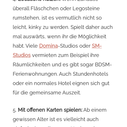
überall Fläschchen oder Legosteine
rumstehen, ist es vermutlich nicht so
leicht, kinky zu werden. Spielt daher auch
mal auswärts, wenn ihr die Möglichkeit
habt. Viele
Domina
-Studios oder
SM-
Studios
vermieten zum Beispiel ihre
Räumlichkeiten und es gibt sogar BDSM-
Ferienwohnungen. Auch Stundenhotels
oder ein normales Hotel eignen sich gut
für die gemeinsame Auszeit.
5.
Mit offenen Karten spielen:
Ab einem
gewissen Alter ist es vielleicht auch