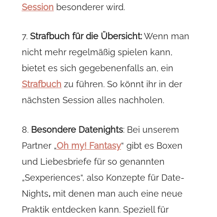
Session
besonderer wird.
7.
Strafbuch für die Übersicht:
Wenn man
nicht mehr regelmäßig spielen kann,
bietet es sich gegebenenfalls an, ein
Strafbuch
zu führen. So könnt ihr in der
nächsten Session alles nachholen.
8.
Besondere Datenights
: Bei unserem
Partner „
Oh my! Fantasy
“ gibt es Boxen
und Liebesbriefe für so genannten
„Sexperiences“, also Konzepte für Date-
Nights
,
mit denen man auch eine neue
Praktik entdecken kann. Speziell für