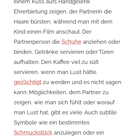
einem Kuss aufs Handgelenk
Ehrerbietung zeigen, der Partnerin die
Haare bürsten, während man mit dem
Kind einen Film anschaut. Der
Partnerperson die
Schuhe
anziehen oder
binden, Getränke servieren oder Türen
aufhalten. Den Kaffee viel zu süß
servieren, wenn man Lust hätte,
gezüchtigt
zu werden und es nicht sagen
kann: Möglichkeiten, dem Partner zu
zeigen, wie man sich fühlt oder worauf
man Lust hat, gibt es viele. Auch subtile
Symbole wie ein bestimmtes
Schmuckstück
anzulegen oder ein