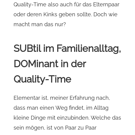
Quality-Time also auch für das Elternpaar
oder deren Kinks geben sollte. Doch wie
macht man das nur?
SUBtil im Familienalltag,
DOMinant in der
Quality-Time
Elementar ist, meiner Erfahrung nach,
dass man einen Weg findet, im Alltag
kleine Dinge mit einzubinden. Welche das
sein mögen, ist von Paar zu Paar