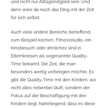
und nicht nur Alltagsmitglied sein. Und
dann wäre da noch das Ding mit der Zeit
für sich selbst.
Auch viele andere Bereiche betreffend,
zum Beispiel kochen, Fitnessstudio, ein
Kinobesuch oder ähnliches sind in
Elternkreisen als sogenannte Quality-
Time bekannt. Die Zeit, die man
besonders wertig verbringen möchte. Es
gibt die Quality-Time mit den Kindern, wo
nicht alles nebenbei läuft, sondern der
Fokus auf der Beschäftigung mit den
Kindern liegt. Naheliegend, dass es diese