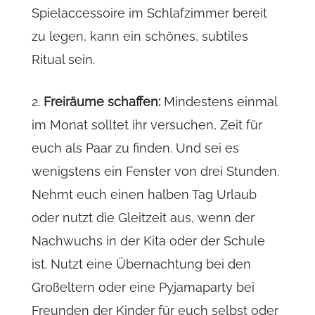
Spielaccessoire im Schlafzimmer bereit
zu legen, kann ein schönes, subtiles
Ritual sein.
2.
Freiräume schaffen:
Mindestens einmal
im Monat solltet ihr versuchen, Zeit für
euch als Paar zu finden. Und sei es
wenigstens ein Fenster von drei Stunden.
Nehmt euch einen halben Tag Urlaub
oder nutzt die Gleitzeit aus, wenn der
Nachwuchs in der Kita oder der Schule
ist. Nutzt eine Übernachtung bei den
Großeltern oder eine Pyjamaparty bei
Freunden der Kinder für euch selbst oder