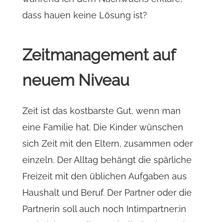
dass hauen keine Lösung ist?
Zeitmanagement auf
neuem Niveau
Zeit ist das kostbarste Gut, wenn man
eine Familie hat. Die Kinder wünschen
sich Zeit mit den Eltern, zusammen oder
einzeln. Der Alltag behängt die spärliche
Freizeit mit den üblichen Aufgaben aus
Haushalt und Beruf. Der Partner oder die
Partnerin soll auch noch Intimpartner:in