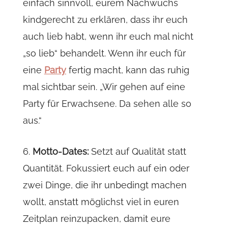
einfach sinnvoll, eurem Nachwuchs
kindgerecht zu erklären, dass ihr euch
auch lieb habt, wenn ihr euch mal nicht
„so lieb“ behandelt. Wenn ihr euch für
eine
Party
fertig macht, kann das ruhig
mal sichtbar sein. „Wir gehen auf eine
Party für Erwachsene. Da sehen alle so
aus.“
6.
Motto-Dates:
Setzt auf Qualität statt
Quantität. Fokussiert euch auf ein oder
zwei Dinge, die ihr unbedingt machen
wollt, anstatt möglichst viel in euren
Zeitplan reinzupacken, damit eure