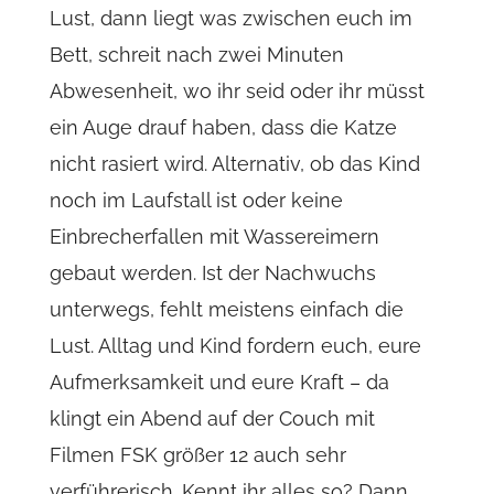
Lust, dann liegt was zwischen euch im
Bett, schreit nach zwei Minuten
Abwesenheit, wo ihr seid oder ihr müsst
ein Auge drauf haben, dass die Katze
nicht rasiert wird. Alternativ, ob das Kind
noch im Laufstall ist oder keine
Einbrecherfallen mit Wassereimern
gebaut werden. Ist der Nachwuchs
unterwegs, fehlt meistens einfach die
Lust. Alltag und Kind fordern euch, eure
Aufmerksamkeit und eure Kraft – da
klingt ein Abend auf der Couch mit
Filmen FSK größer 12 auch sehr
verführerisch. Kennt ihr alles so? Dann