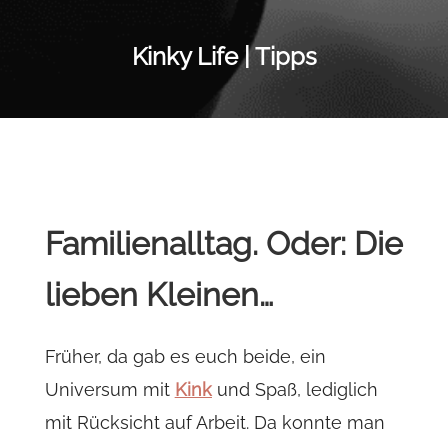
Kinky Life | Tipps
Familienalltag. Oder: Die
lieben Kleinen…
Früher, da gab es euch beide, ein
Universum mit
Kink
und Spaß, lediglich
mit Rücksicht auf Arbeit. Da konnte man