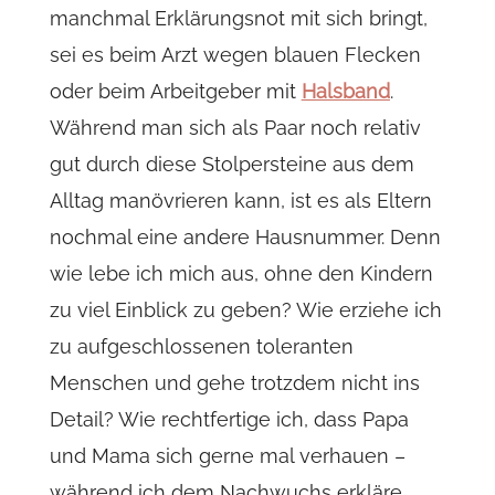
manchmal Erklärungsnot mit sich bringt,
sei es beim Arzt wegen blauen Flecken
oder beim Arbeitgeber mit
Halsband
.
Während man sich als Paar noch relativ
gut durch diese Stolpersteine aus dem
Alltag manövrieren kann, ist es als Eltern
nochmal eine andere Hausnummer. Denn
wie lebe ich mich aus, ohne den Kindern
zu viel Einblick zu geben? Wie erziehe ich
zu aufgeschlossenen toleranten
Menschen und gehe trotzdem nicht ins
Detail? Wie rechtfertige ich, dass Papa
und Mama sich gerne mal verhauen –
während ich dem Nachwuchs erkläre,