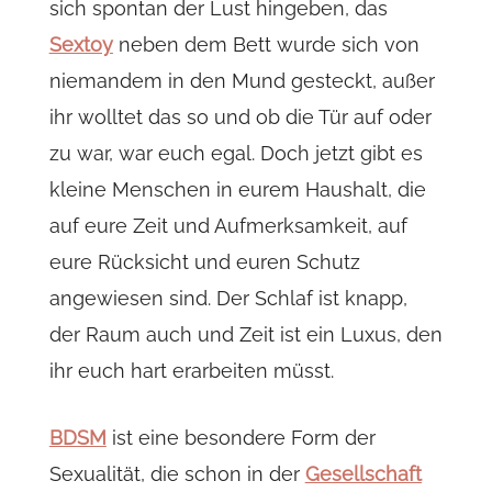
sich spontan der Lust hingeben, das
Sextoy
neben dem Bett wurde sich von
niemandem in den Mund gesteckt, außer
ihr wolltet das so und ob die Tür auf oder
zu war, war euch egal. Doch jetzt gibt es
kleine Menschen in eurem Haushalt, die
auf eure Zeit und Aufmerksamkeit, auf
eure Rücksicht und euren Schutz
angewiesen sind. Der Schlaf ist knapp,
der Raum auch und Zeit ist ein Luxus, den
ihr euch hart erarbeiten müsst.
BDSM
ist eine besondere Form der
Sexualität, die schon in der
Gesellschaft