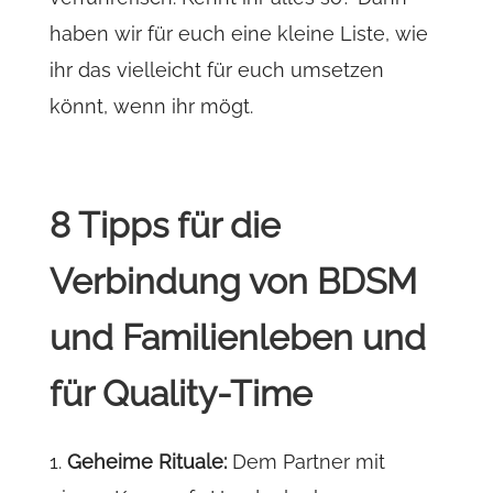
haben wir für euch eine kleine Liste, wie
ihr das vielleicht für euch umsetzen
könnt, wenn ihr mögt.
8 Tipps für die
Verbindung von BDSM
und Familienleben und
für Quality-Time
1.
Geheime Rituale:
Dem Partner mit