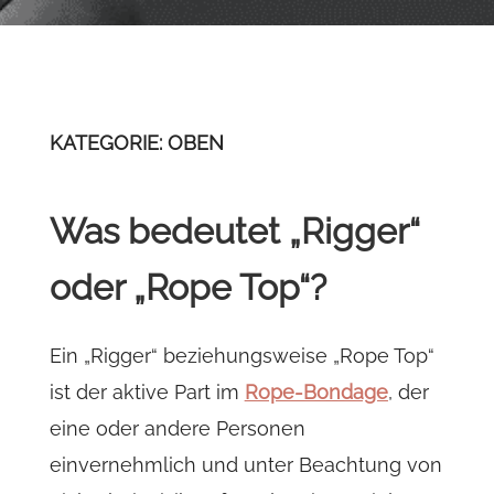
KATEGORIE: OBEN
Was bedeutet „Rigger“
oder „Rope Top“?
Ein „Rigger“ beziehungsweise „Rope Top“
ist der aktive Part im
Rope-Bondage
, der
eine oder andere Personen
einvernehmlich und unter Beachtung von