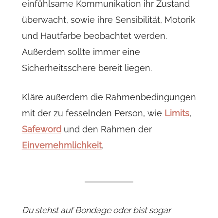
einfühlsame Kommunikation ihr Zustand
überwacht, sowie ihre Sensibilität, Motorik
und Hautfarbe beobachtet werden.
Außerdem sollte immer eine
Sicherheitsschere bereit liegen.
Kläre außerdem die Rahmenbedingungen
mit der zu fesselnden Person, wie
Limits
,
Safeword
und den Rahmen der
Einvernehmlichkeit
.
Du stehst auf Bondage oder bist sogar