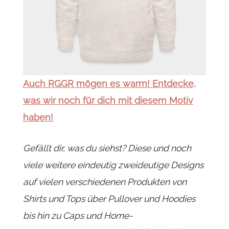
Auch RGGR mögen es warm! Entdecke,
was wir noch für dich mit diesem Motiv
haben!
Gefällt dir, was du siehst? Diese und noch
viele weitere eindeutig zweideutige Designs
auf vielen verschiedenen Produkten von
Shirts und Tops über Pullover und Hoodies
bis hin zu Caps und Home-