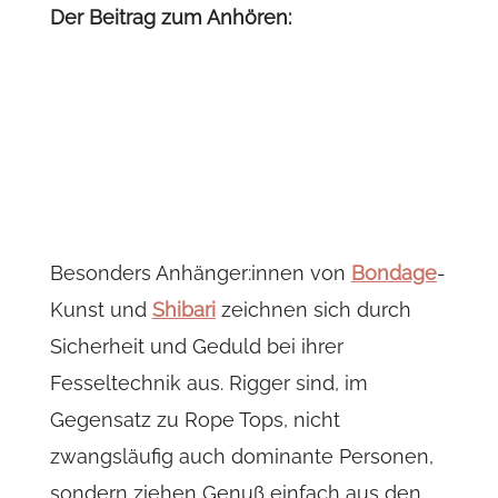
Der Beitrag zum Anhören:
Besonders Anhänger:innen von
Bondage
-
Kunst und
Shibari
zeichnen sich durch
Sicherheit und Geduld bei ihrer
Fesseltechnik aus. Rigger sind, im
Gegensatz zu Rope Tops, nicht
zwangsläufig auch dominante Personen,
sondern ziehen Genuß einfach aus den