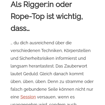
Als Rigger:in oder
Rope-Top ist wichtig,
dass…
… du dich ausreichend über die
verschiedenen Techniken, Körperstellen
und Sicherheitsrisiken informierst und
langsam herantastest. Das Zauberwort
lautet Geduld. Gleich danach kommt
üben, üben, üben. Denn zu stramme oder
falsch gebundene Seile können nicht nur
eine
Session
versauen, wenn es
unangenehm wird, sondern auch