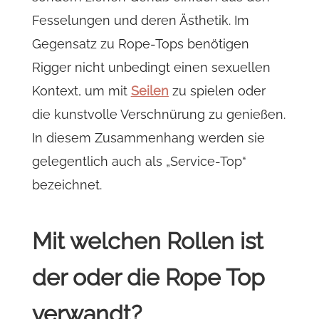
Fesselungen und deren Ästhetik. Im
Gegensatz zu Rope-Tops benötigen
Rigger nicht unbedingt einen sexuellen
Kontext, um mit
Seilen
zu spielen oder
die kunstvolle Verschnürung zu genießen.
In diesem Zusammenhang werden sie
gelegentlich auch als „Service-Top“
bezeichnet.
Mit welchen Rollen ist
der oder die Rope Top
verwandt?