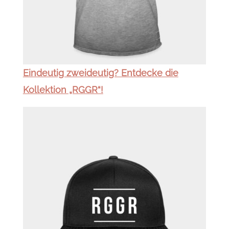
Eindeutig zweideutig? Entdecke die
Kollektion „RGGR“!