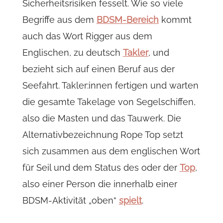
Sicherheitsrisiken fesselt. Wie so viele
Begriffe aus dem
BDSM-Bereich
kommt
auch das Wort Rigger aus dem
Englischen, zu deutsch
Takler
, und
bezieht sich auf einen Beruf aus der
Seefahrt. Takler:innen fertigen und warten
die gesamte Takelage von Segelschiffen,
also die Masten und das Tauwerk. Die
Alternativbezeichnung Rope Top setzt
sich zusammen aus dem englischen Wort
für Seil und dem Status des oder der
Top
,
also einer Person die innerhalb einer
BDSM-Aktivität „oben“
spielt
.