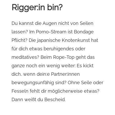
Rigger:in bin?
Du kannst die Augen nicht von Seilen
lassen? Im Porno-Stream ist Bondage
Pflicht? Die japanische Knotenkunst hat
für dich etwas beruhigendes oder
meditatives? Beim Rope-Top geht das
ganze noch ein wenig weiter: Es kickt
dich, wenn dein:e Partner:innen
bewegungsunfähig sind? Ohne Seile oder
Fesseln fehlt dir möglicherweise etwas?
Dann weißt du Bescheid.