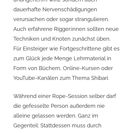
dauerhafte Nervenschädigungen
verursachen oder sogar strangulieren.
Auch erfahrene Rigger:innen sollten neue
Techniken und Knoten zunächst üben.
Für Einsteiger wie Fortgeschrittene gibt es
zum Glück jede Menge Lehrmaterial in
Form von Büchern, Online-Kursen oder
YouTube-Kanälen zum Thema Shibari.
Während einer Rope-Session selber darf
die gefesselte Person außerdem nie
alleine gelassen werden. Ganz im
Gegenteil: Stattdessen muss durch