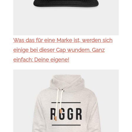
Was das für eine Marke ist, werden sich
einige bei dieser Cap wundern. Ganz
einfach: Deine eigene!