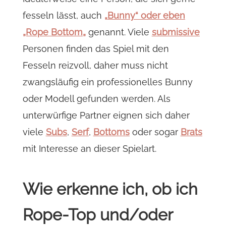
fesseln lässt, auch
„
Bunny“ oder eben
„Rope Bottom
„
genannt. Viele
submissive
Personen finden das Spiel mit den
Fesseln reizvoll, daher muss nicht
zwangsläufig ein professionelles Bunny
oder Modell gefunden werden. Als
unterwürfige Partner eignen sich daher
viele
Subs
,
Serf
,
Bottoms
oder sogar
Brats
mit Interesse an dieser Spielart.
Wie erkenne ich, ob ich
Rope-Top und/oder