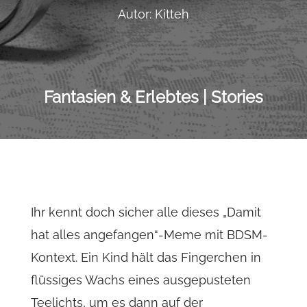
Autor: Kitteh
Fantasien & Erlebtes | Stories
Ihr kennt doch sicher alle dieses „Damit
hat alles angefangen“-Meme mit BDSM-
Kontext. Ein Kind hält das Fingerchen in
flüssiges Wachs eines ausgepusteten
Teelichts, um es dann auf der