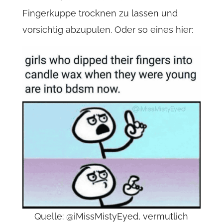
Fingerkuppe trocknen zu lassen und
vorsichtig abzupulen. Oder so eines hier:
Quelle: @iMissMistyEyed, vermutlich