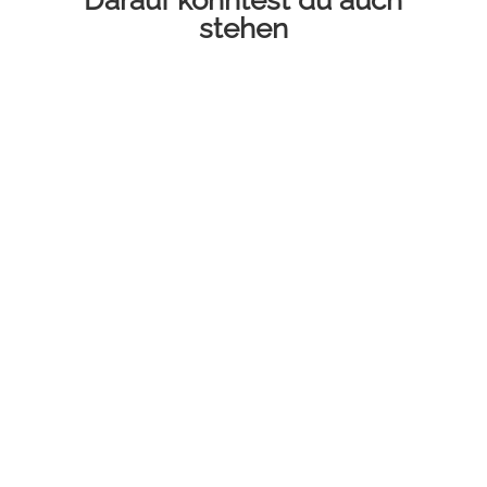
stehen