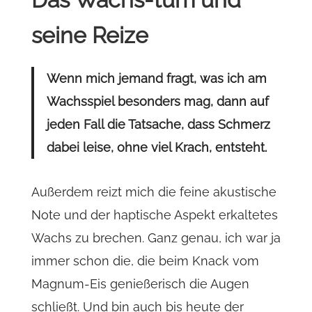
seine Reize
Wenn mich jemand fragt, was ich am
Wachsspiel besonders mag, dann auf
jeden Fall die Tatsache, dass Schmerz
dabei leise, ohne viel Krach, entsteht.
Außerdem reizt mich die feine akustische
Note und der haptische Aspekt erkaltetes
Wachs zu brechen. Ganz genau, ich war ja
immer schon die, die beim Knack vom
Magnum-Eis genießerisch die Augen
schließt. Und bin auch bis heute der