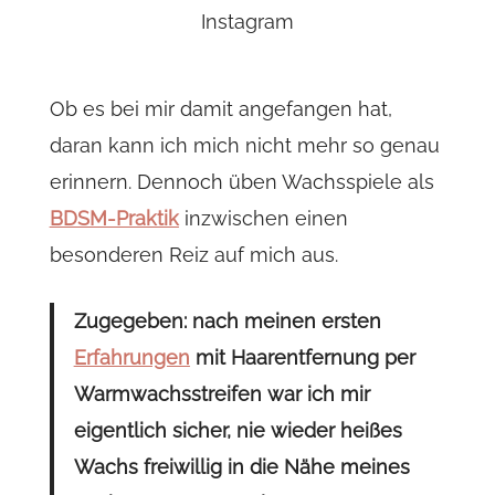
Instagram
Ob es bei mir damit angefangen hat,
daran kann ich mich nicht mehr so genau
erinnern. Dennoch üben Wachsspiele als
BDSM-Praktik
inzwischen einen
besonderen Reiz auf mich aus.
Zugegeben: nach meinen ersten
Erfahrungen
mit Haarentfernung per
Warmwachsstreifen war ich mir
eigentlich sicher, nie wieder heißes
Wachs freiwillig in die Nähe meines