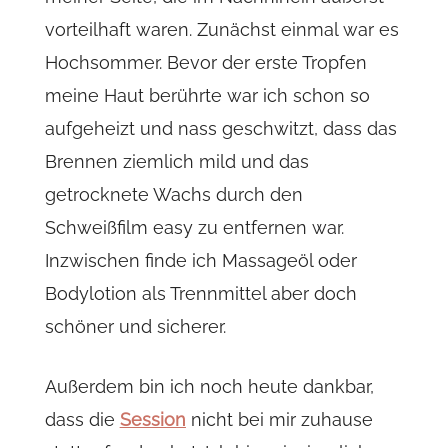
vorteilhaft waren. Zunächst einmal war es
Hochsommer. Bevor der erste Tropfen
meine Haut berührte war ich schon so
aufgeheizt und nass geschwitzt, dass das
Brennen ziemlich mild und das
getrocknete Wachs durch den
Schweißfilm easy zu entfernen war.
Inzwischen finde ich Massageöl oder
Bodylotion als Trennmittel aber doch
schöner und sicherer.
Außerdem bin ich noch heute dankbar,
dass die
Session
nicht bei mir zuhause