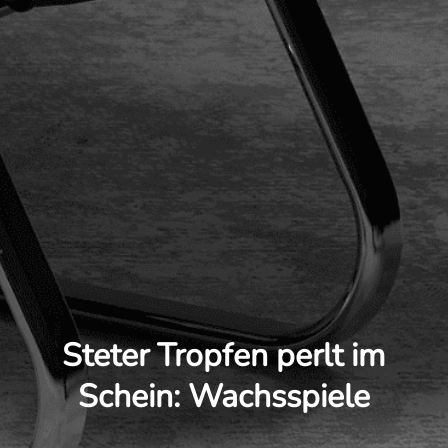
Steter Tropfen perlt im
Schein: Wachsspiele