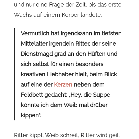
und nur eine Frage der Zeit, bis das erste
Wachs auf einem Körper landete.
Vermutlich hat irgendwann im tiefsten
Mittelalter irgendein Ritter, der seine
Dienstmagd grad an den Hüften und
sich selbst für einen besonders
kreativen Liebhaber hielt, beim Blick
auf eine der
Kerzen
neben dem
Feldbett gedacht: „Hey, die Suppe
könnte ich dem Weib mal drüber
kippen“.
Ritter kippt, Weib schreit, Ritter wird geil,