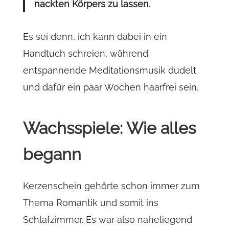
nackten Körpers zu lassen.
Es sei denn, ich kann dabei in ein
Handtuch schreien, während
entspannende Meditationsmusik dudelt
und dafür ein paar Wochen haarfrei sein.
Wachsspiele: Wie alles
begann
Kerzenschein gehörte schon immer zum
Thema Romantik und somit ins
Schlafzimmer. Es war also naheliegend