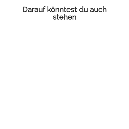
Darauf könntest du auch
stehen