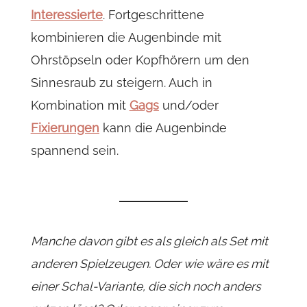
Interessierte
. Fortgeschrittene
kombinieren die Augenbinde mit
Ohrstöpseln oder Kopfhörern um den
Sinnesraub zu steigern. Auch in
Kombination mit
Gags
und/oder
Fixierungen
kann die Augenbinde
spannend sein.
Manche davon gibt es als gleich als Set mit
anderen Spielzeugen. Oder wie wäre es mit
einer Schal-Variante, die sich noch anders