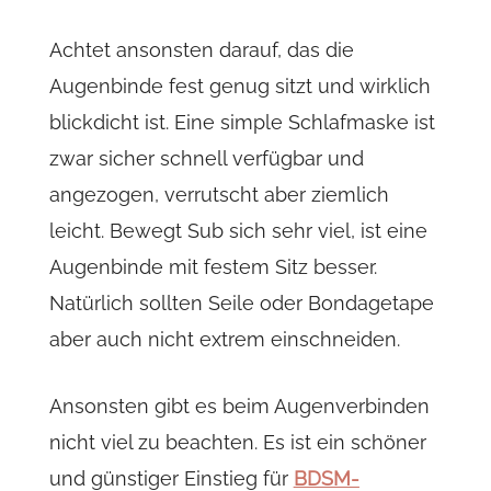
Achtet ansonsten darauf, das die
Augenbinde fest genug sitzt und wirklich
blickdicht ist. Eine simple Schlafmaske ist
zwar sicher schnell verfügbar und
angezogen, verrutscht aber ziemlich
leicht. Bewegt Sub sich sehr viel, ist eine
Augenbinde mit festem Sitz besser.
Natürlich sollten Seile oder Bondagetape
aber auch nicht extrem einschneiden.
Ansonsten gibt es beim Augenverbinden
nicht viel zu beachten. Es ist ein schöner
und günstiger Einstieg für
BDSM-