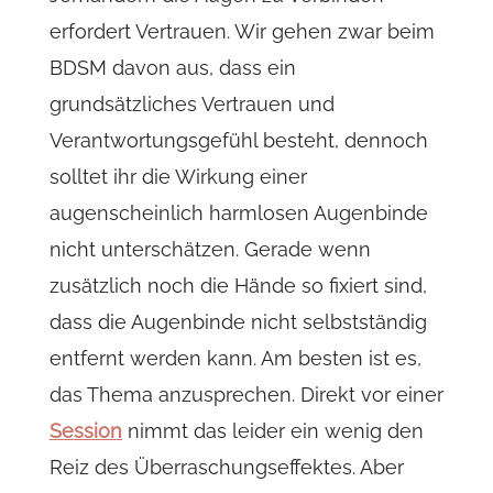
erfordert Vertrauen. Wir gehen zwar beim
BDSM davon aus, dass ein
grundsätzliches Vertrauen und
Verantwortungsgefühl besteht, dennoch
solltet ihr die Wirkung einer
augenscheinlich harmlosen Augenbinde
nicht unterschätzen. Gerade wenn
zusätzlich noch die Hände so fixiert sind,
dass die Augenbinde nicht selbstständig
entfernt werden kann. Am besten ist es,
das Thema anzusprechen. Direkt vor einer
Session
nimmt das leider ein wenig den
Reiz des Überraschungseffektes. Aber