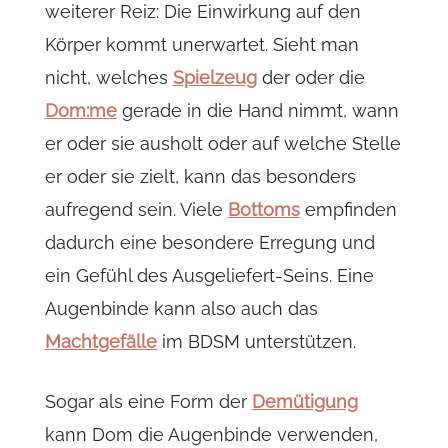
weiterer Reiz: Die Einwirkung auf den
Körper kommt unerwartet. Sieht man
nicht, welches
Spielzeug
der oder die
Dom:me
gerade in die Hand nimmt, wann
er oder sie ausholt oder auf welche Stelle
er oder sie zielt, kann das besonders
aufregend sein. Viele
Bottoms
empfinden
dadurch eine besondere Erregung und
ein Gefühl des Ausgeliefert-Seins. Eine
Augenbinde kann also auch das
Machtgefälle
im BDSM unterstützen.
Sogar als eine Form der
Demütigung
kann Dom die Augenbinde verwenden,