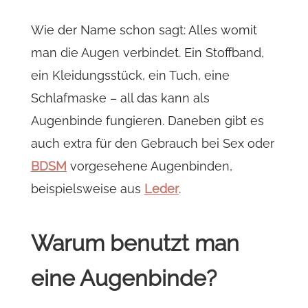
Wie der Name schon sagt: Alles womit
man die Augen verbindet. Ein Stoffband,
ein Kleidungsstück, ein Tuch, eine
Schlafmaske – all das kann als
Augenbinde fungieren. Daneben gibt es
auch extra für den Gebrauch bei Sex oder
BDSM
vorgesehene Augenbinden,
beispielsweise aus
Leder
.
Warum benutzt man
eine Augenbinde?