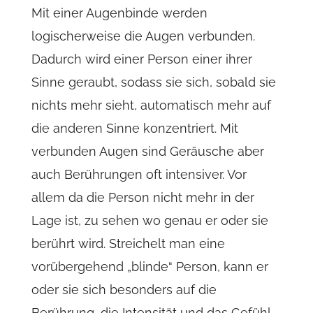
Mit einer Augenbinde werden
logischerweise die Augen verbunden.
Dadurch wird einer Person einer ihrer
Sinne geraubt, sodass sie sich, sobald sie
nichts mehr sieht, automatisch mehr auf
die anderen Sinne konzentriert. Mit
verbunden Augen sind Geräusche aber
auch Berührungen oft intensiver. Vor
allem da die Person nicht mehr in der
Lage ist, zu sehen wo genau er oder sie
berührt wird. Streichelt man eine
vorübergehend „blinde“ Person, kann er
oder sie sich besonders auf die
Berührung, die Intensität und das Gefühl