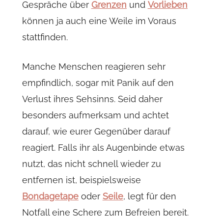
Gespräche über
Grenzen
und
Vorlieben
können ja auch eine Weile im Voraus
stattfinden.
Manche Menschen reagieren sehr
empfindlich, sogar mit Panik auf den
Verlust ihres Sehsinns. Seid daher
besonders aufmerksam und achtet
darauf, wie eurer Gegenüber darauf
reagiert. Falls ihr als Augenbinde etwas
nutzt, das nicht schnell wieder zu
entfernen ist, beispielsweise
Bondagetape
oder
Seile
, legt für den
Notfall eine Schere zum Befreien bereit.