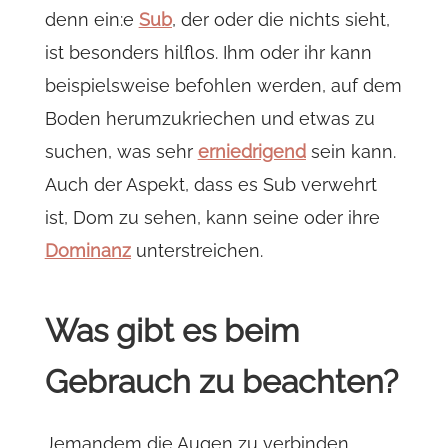
denn ein:e
Sub
, der oder die nichts sieht,
ist besonders hilflos. Ihm oder ihr kann
beispielsweise befohlen werden, auf dem
Boden herumzukriechen und etwas zu
suchen, was sehr
erniedrigend
sein kann.
Auch der Aspekt, dass es Sub verwehrt
ist, Dom zu sehen, kann seine oder ihre
Dominanz
unterstreichen.
Was gibt es beim
Gebrauch zu beachten?
Jemandem die Augen zu verbinden