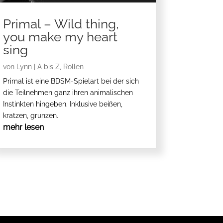
Primal – Wild thing,
you make my heart
sing
von
Lynn
|
A bis Z
,
Rollen
Primal ist eine BDSM-Spielart bei der sich
die Teilnehmen ganz ihren animalischen
Instinkten hingeben. Inklusive beißen,
kratzen, grunzen.
mehr lesen