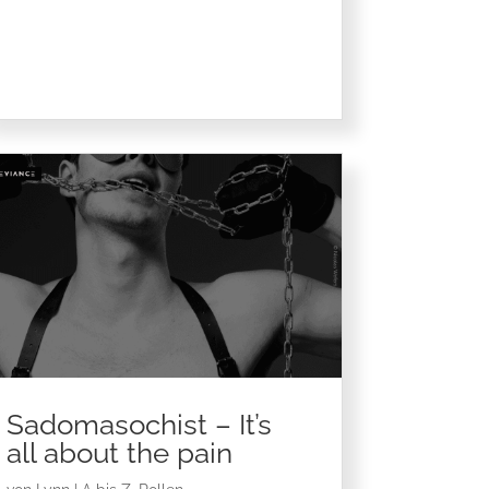
Sadomasochist – It’s
all about the pain