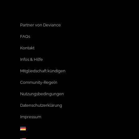
Partner von Deviance
FAQs
Kontakt
Infos & Hilfe
Mitgliedschaft kündigen
Community-Regeln
Nutzungsbedingungen
Datenschutzerklärung
Impressum