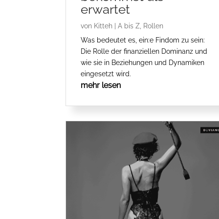
erwartet
von
Kitteh
|
A bis Z
,
Rollen
Was bedeutet es, ein:e Findom zu sein:
Die Rolle der finanziellen Dominanz und
wie sie in Beziehungen und Dynamiken
eingesetzt wird.
mehr lesen