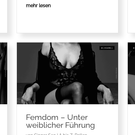
mehr lesen
Femdom – Unter
weiblicher Führung