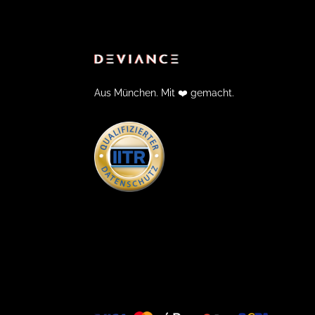
Aus München. Mit ❤️ gemacht.