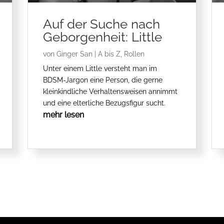
Auf der Suche nach
Geborgenheit: Little
von
Ginger San
|
A bis Z
,
Rollen
Unter einem Little versteht man im
BDSM-Jargon eine Person, die gerne
kleinkindliche Verhaltensweisen annimmt
und eine elterliche Bezugsfigur sucht.
mehr lesen