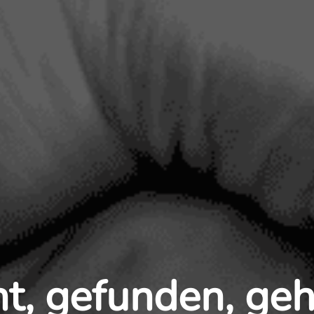
t, gefunden, gehe