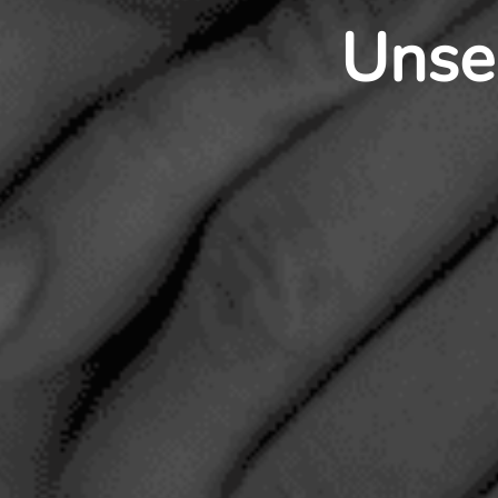
Unser