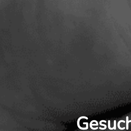
Gesuch